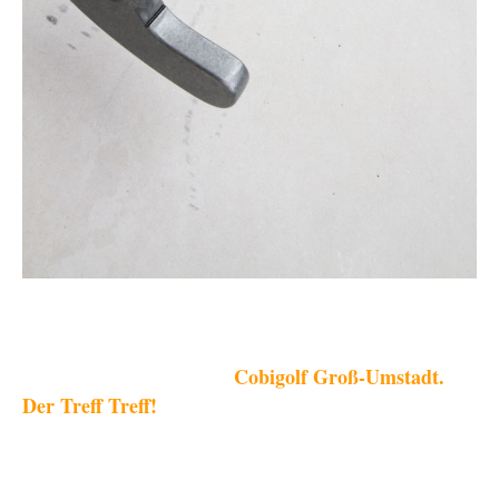
Cobigolf Groß-Umstadt.
Der Treff Treff!