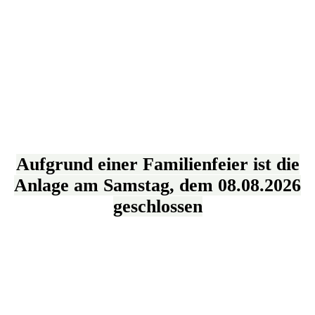
Aufgrund einer Familienfeier ist die
Anlage am Samstag, dem 08.08.2026
geschlossen