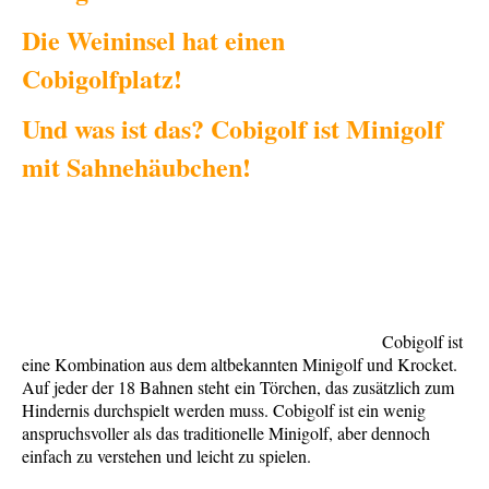
Die Weininsel
hat
einen
Cobigolfplatz!
Und was ist das? Cobigolf ist Minigolf
mit Sahnehäubchen!
Cobigolf ist
eine Kombination aus dem altbekannten Minigolf und Krocket.
Auf jeder der 18 Bahnen steht ein Törchen, das zusätzlich zum
Hindernis durchspielt werden muss. Cobigolf ist ein wenig
anspruchsvoller als das traditionelle Minigolf, aber dennoch
einfach zu verstehen und leicht zu spielen.