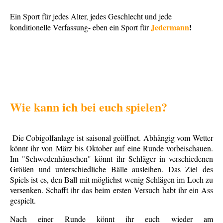
Ein Sport für jedes Alter, jedes Geschlecht und jede
Jedermann
!
konditionelle Verfassung- eben ein Sport für
Wie kann ich bei euch spielen?
Die Cobigolfanlage ist saisonal geöffnet. Abhängig vom Wetter
könnt ihr von März bis Oktober auf eine Runde vorbeischauen.
Im "Schwedenhäuschen" könnt ihr Schläger in verschiedenen
Größen und unterschiedliche Bälle ausleihen. Das Ziel des
Spiels ist es, den Ball mit möglichst wenig
Schlägen
im Loch zu
versenken. Schafft ihr das
beim ersten Versuch
habt ihr ein Ass
gespielt.
Nach einer Runde könnt ihr euch wieder am